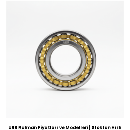
URB Rulman Fiyatları ve Modelleri | Stoktan Hızlı