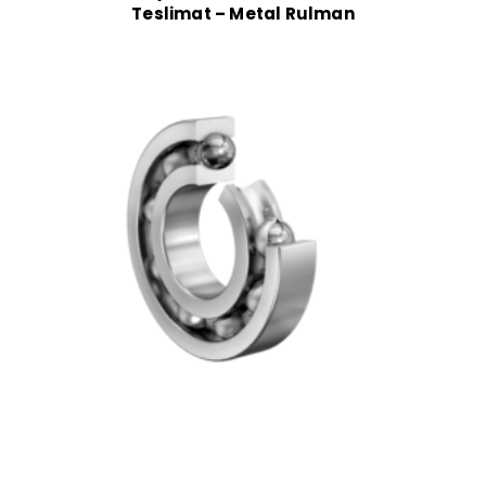
Teslimat – Metal Rulman