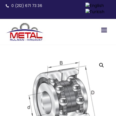
0 (212) 671 73 36