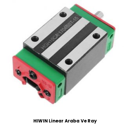
HIWIN Linear Araba Ve Ray