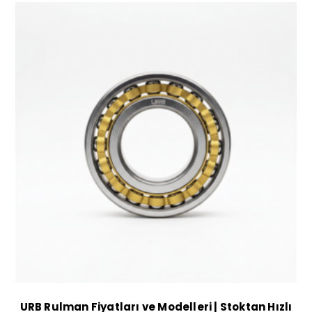
URB Rulman Fiyatları ve Modelleri | Stoktan Hızlı