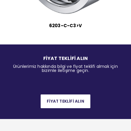
6203-C-C3>V
FİYAT TEKLİFİ ALIN
Ürünlerimiz hakkında bilgi ve fiyat teklifi almak için
bizimle iletişime geçin.
FİYAT TEKLİFİ ALIN