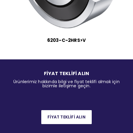
6203-C-2HRS>V
FİYAT TEKLİFİ ALIN
Ürünlerimiz hakkında bilgi ve fiyat teklifi almak için
bizimle iletişime geçin.
FİYAT TEKLİFİ ALIN