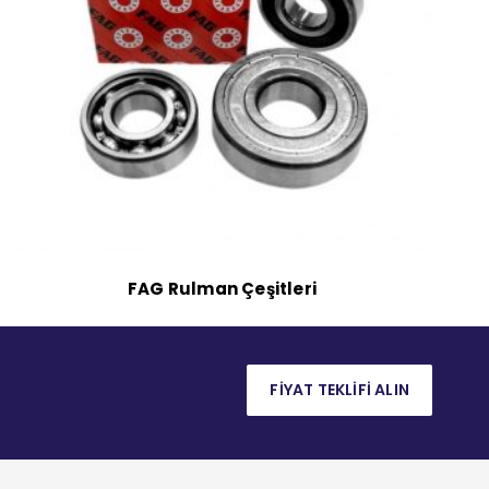
FAG Rulman Çeşitleri
FİYAT TEKLİFİ ALIN