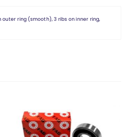
 outer ring (smooth), 3 ribs on inner ring,