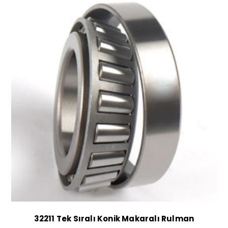
32211 Tek Sıralı Konik Makaralı Rulman