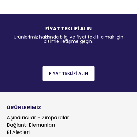
FİYAT TEKLİFİ ALIN
Ürünlerimiz hakkında bilgi ve fiyat teklifi almak için
bizimle iletişime geçin.
FİYAT TEKLİFİ ALIN
ÜRÜNLERİMİZ
Aşındırıcılar – Zımparalar
Bağlantı Elemanları
El Aletleri