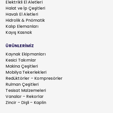
Elektrikli El Aletleri
Halat ve İp Çeşitleri
Havalı El Aletleri
Hidrolik & Pnömatik
Kalıp Elemanları
Kayış Kasnak
ÜRÜNLERİMİZ
Kaynak Ekipmanları
Kesici Takımlar
Makina Çeşitleri
Mobilya Tekerlekleri
Redüktörler – Kompresörler
Rulman Çeşitleri
Tesisat Malzemeleri
Vanalar – Rekorlar
Zincir – Dişli – Kaplin