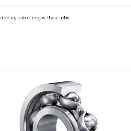
idance, outer ring without ribs