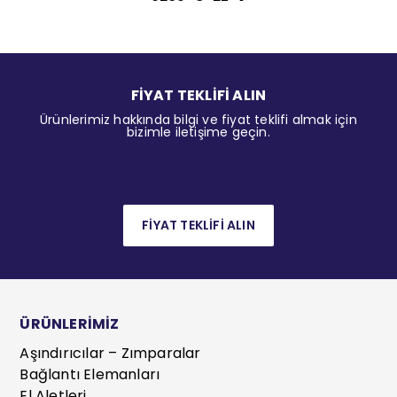
FİYAT TEKLİFİ ALIN
Ürünlerimiz hakkında bilgi ve fiyat teklifi almak için
bizimle iletişime geçin.
FİYAT TEKLİFİ ALIN
ÜRÜNLERİMİZ
Aşındırıcılar – Zımparalar
Bağlantı Elemanları
El Aletleri