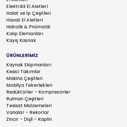
Elektrikli El Aletleri
Halat ve İp Çeşitleri
Havalı El Aletleri
Hidrolik & Pnömatik
Kalıp Elemanları
Kayış Kasnak
ÜRÜNLERİMİZ
Kaynak Ekipmanları
Kesici Takımlar
Makina Çeşitleri
Mobilya Tekerlekleri
Redüktörler – Kompresörler
Rulman Çeşitleri
Tesisat Malzemeleri
Vanalar – Rekorlar
Zincir – Dişli – Kaplin