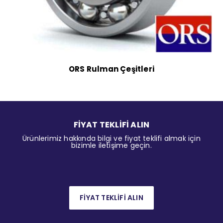
ORS Rulman Çeşitleri
FİYAT TEKLİFİ ALIN
Ürünlerimiz hakkında bilgi ve fiyat teklifi almak için
bizimle iletişime geçin.
FİYAT TEKLİFİ ALIN