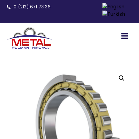
0 (212) 671 73 36