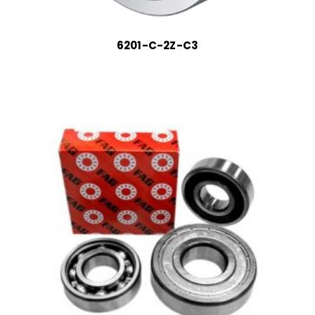
6201-C-2Z-C3