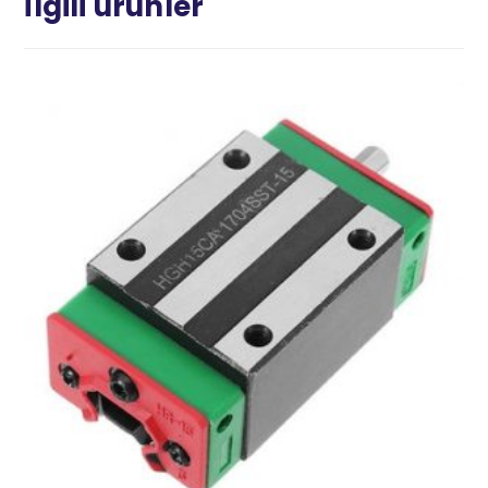
İlgili ürünler