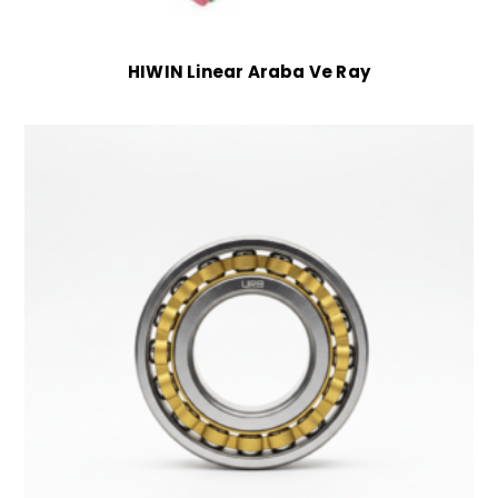
HIWIN Linear Araba Ve Ray