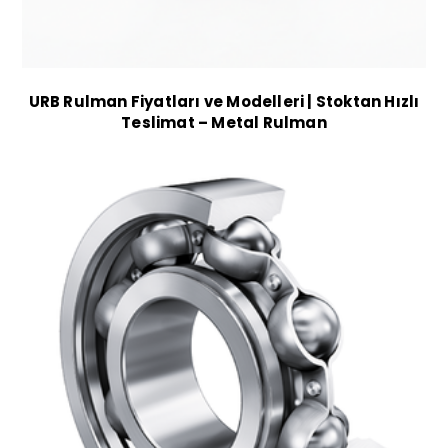
URB Rulman Fiyatları ve Modelleri | Stoktan Hızlı
Teslimat – Metal Rulman