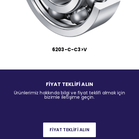
6203-C-C3>V
FİYAT TEKLİFİ ALIN
Ürünlerimiz hakkında bilgi ve fiyat teklifi almak için
bizimle iletişime geçin.
FİYAT TEKLİFİ ALIN