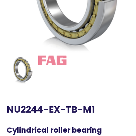
NU2244-EX-TB-M1
Cylindrical roller bearing