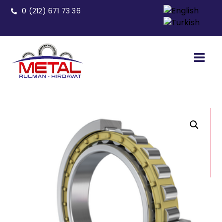
0 (212) 671 73 36