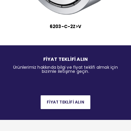
6203-C-2Z>V
FİYAT TEKLİFİ ALIN
Ürünlerimiz hakkında bilgi ve fiyat teklifi almak için
bizimle iletişime geçin.
FİYAT TEKLİFİ ALIN