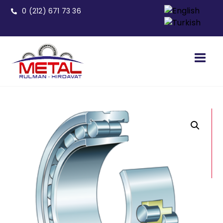
0 (212) 671 73 36