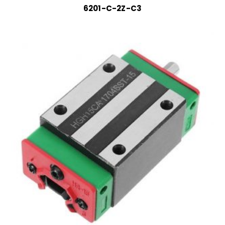
6201-C-2Z-C3