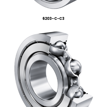
6203-C-C3