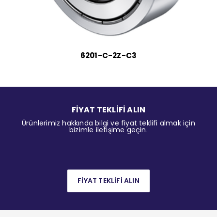
6201-C-2Z-C3
FİYAT TEKLİFİ ALIN
Ürünlerimiz hakkında bilgi ve fiyat teklifi almak için
bizimle iletişime geçin.
FİYAT TEKLİFİ ALIN