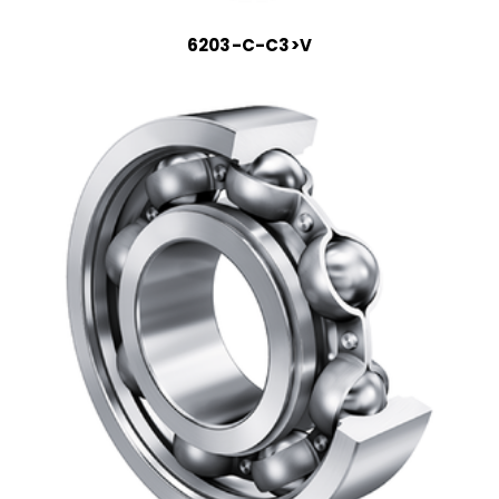
6203-C-C3>V