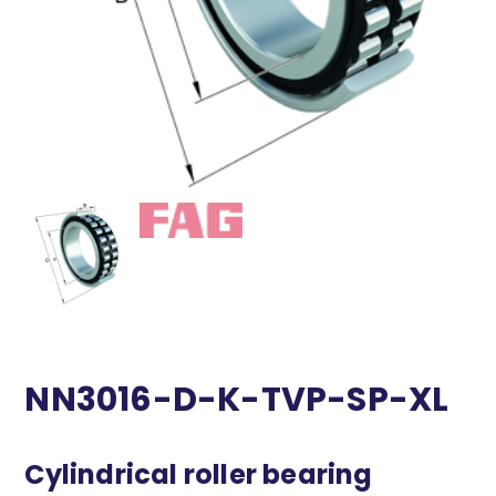
NN3016-D-K-TVP-SP-XL
Cylindrical roller bearing