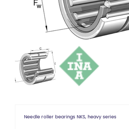
Needle roller bearings NKS, heavy series