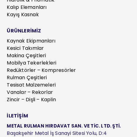
Kalıp Elemanları
Kayış Kasnak
ÜRÜNLERİMİZ
Kaynak Ekipmanları
Kesici Takımlar
Makina Çeşitleri
Mobilya Tekerlekleri
Redüktörler – Kompresörler
Rulman Çeşitleri
Tesisat Malzemeleri
Vanalar – Rekorlar
Zincir – Dişli – Kaplin
İLETİŞİM
METAL RULMAN HIRDAVAT SAN. VE TİC. LTD. ŞTİ.
Başakşehir Metal İş Sanayi Sitesi Yolu, D:4