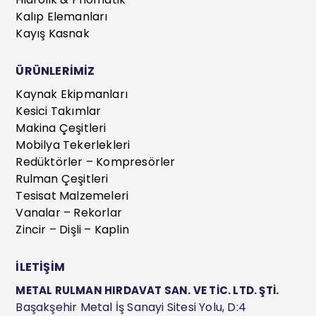
Kalıp Elemanları
Kayış Kasnak
ÜRÜNLERİMİZ
Kaynak Ekipmanları
Kesici Takımlar
Makina Çeşitleri
Mobilya Tekerlekleri
Redüktörler – Kompresörler
Rulman Çeşitleri
Tesisat Malzemeleri
Vanalar – Rekorlar
Zincir – Dişli – Kaplin
İLETİŞİM
METAL RULMAN HIRDAVAT SAN. VE TİC. LTD. ŞTİ.
Başakşehir Metal İş Sanayi Sitesi Yolu, D:4