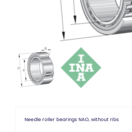
Needle roller bearings NAO, without ribs