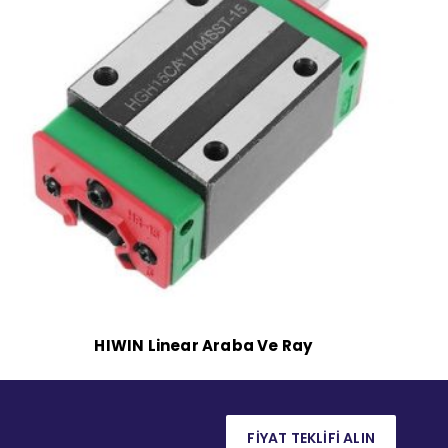
HIWIN Linear Araba Ve Ray
FİYAT TEKLİFİ ALIN