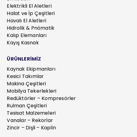
Elektrikli El Aletleri
Halat ve İp Çeşitleri
Havalı El Aletleri
Hidrolik & Pnömatik
Kalıp Elemanları
Kayış Kasnak
ÜRÜNLERİMİZ
Kaynak Ekipmanları
Kesici Takımlar
Makina Çeşitleri
Mobilya Tekerlekleri
Redüktörler – Kompresörler
Rulman Çeşitleri
Tesisat Malzemeleri
Vanalar – Rekorlar
Zincir – Dişli – Kaplin