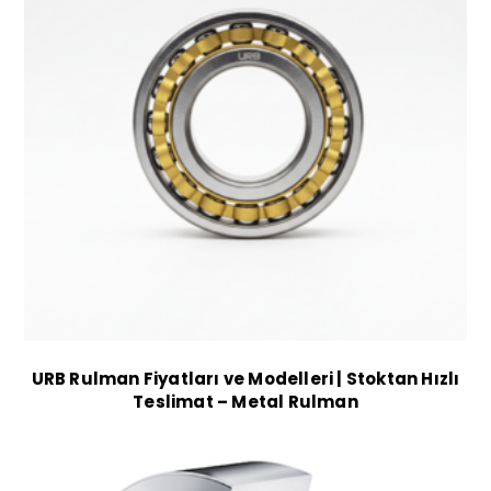
URB Rulman Fiyatları ve Modelleri | Stoktan Hızlı
Teslimat – Metal Rulman