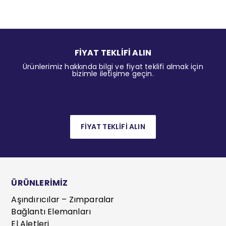
FİYAT TEKLİFİ ALIN
Ürünlerimiz hakkında bilgi ve fiyat teklifi almak için
bizimle iletişime geçin.
FİYAT TEKLİFİ ALIN
ÜRÜNLERİMİZ
Aşındırıcılar – Zımparalar
Bağlantı Elemanları
El Aletleri