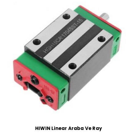
HIWIN Linear Araba Ve Ray