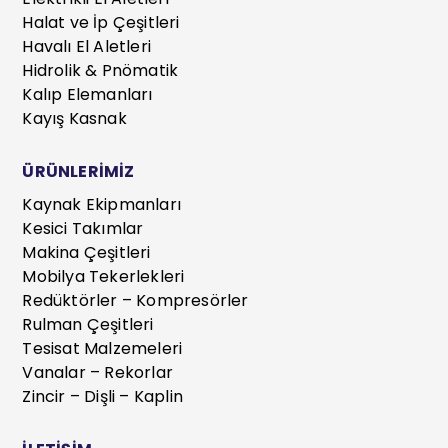
Halat ve İp Çeşitleri
Havalı El Aletleri
Hidrolik & Pnömatik
Kalıp Elemanları
Kayış Kasnak
ÜRÜNLERİMİZ
Kaynak Ekipmanları
Kesici Takımlar
Makina Çeşitleri
Mobilya Tekerlekleri
Redüktörler – Kompresörler
Rulman Çeşitleri
Tesisat Malzemeleri
Vanalar – Rekorlar
Zincir – Dişli – Kaplin