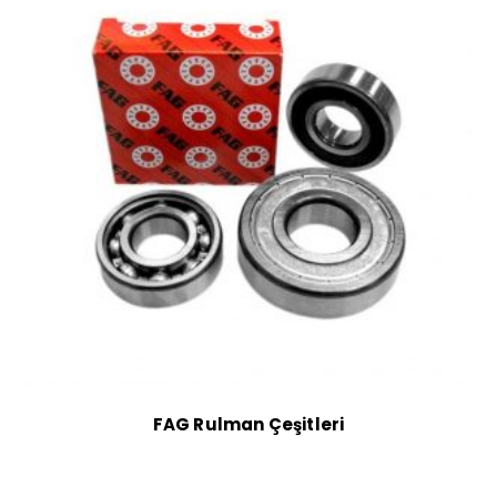
FAG Rulman Çeşitleri