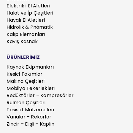
Elektrikli El Aletleri
Halat ve İp Çeşitleri
Havalı El Aletleri
Hidrolik & Pnömatik
Kalıp Elemanları
Kayış Kasnak
ÜRÜNLERİMİZ
Kaynak Ekipmanları
Kesici Takımlar
Makina Çeşitleri
Mobilya Tekerlekleri
Redüktörler – Kompresörler
Rulman Çeşitleri
Tesisat Malzemeleri
Vanalar – Rekorlar
Zincir – Dişli – Kaplin