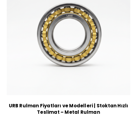
URB Rulman Fiyatları ve Modelleri | Stoktan Hızlı
Teslimat – Metal Rulman