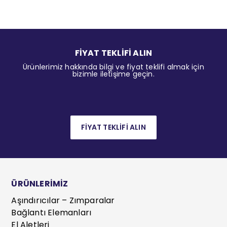
FİYAT TEKLİFİ ALIN
Ürünlerimiz hakkında bilgi ve fiyat teklifi almak için
bizimle iletişime geçin.
FİYAT TEKLİFİ ALIN
ÜRÜNLERİMİZ
Aşındırıcılar – Zımparalar
Bağlantı Elemanları
El Aletleri