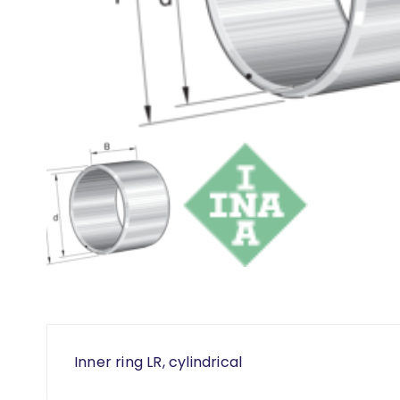
Inner ring LR, cylindrical