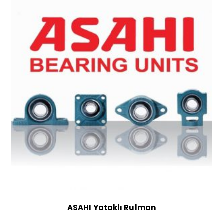
ASAHI Yataklı Rulman