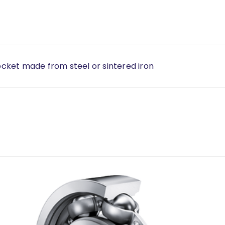
rocket made from steel or sintered iron