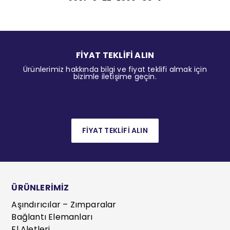
FİYAT TEKLİFİ ALIN
Ürünlerimiz hakkında bilgi ve fiyat teklifi almak için
bizimle iletişime geçin.
FİYAT TEKLİFİ ALIN
ÜRÜNLERİMİZ
Aşındırıcılar – Zımparalar
Bağlantı Elemanları
El Aletleri