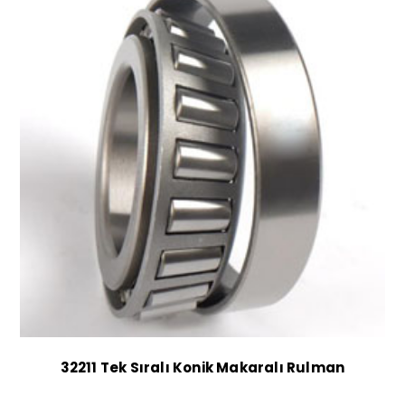
32211 Tek Sıralı Konik Makaralı Rulman