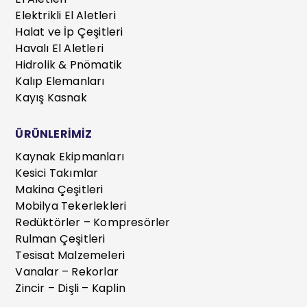
Elektrikli El Aletleri
Halat ve İp Çeşitleri
Havalı El Aletleri
Hidrolik & Pnömatik
Kalıp Elemanları
Kayış Kasnak
ÜRÜNLERİMİZ
Kaynak Ekipmanları
Kesici Takımlar
Makina Çeşitleri
Mobilya Tekerlekleri
Redüktörler – Kompresörler
Rulman Çeşitleri
Tesisat Malzemeleri
Vanalar – Rekorlar
Zincir – Dişli – Kaplin