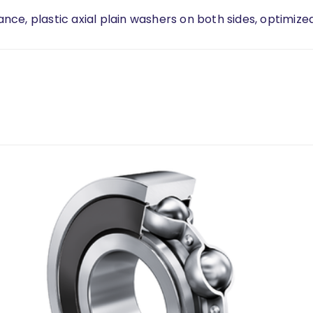
dance, plastic axial plain washers on both sides, optimize