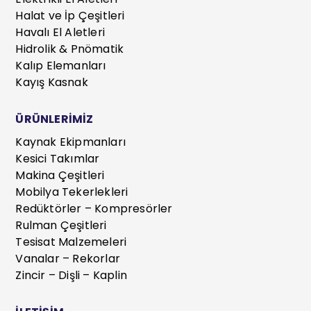
Halat ve İp Çeşitleri
Havalı El Aletleri
Hidrolik & Pnömatik
Kalıp Elemanları
Kayış Kasnak
ÜRÜNLERİMİZ
Kaynak Ekipmanları
Kesici Takımlar
Makina Çeşitleri
Mobilya Tekerlekleri
Redüktörler – Kompresörler
Rulman Çeşitleri
Tesisat Malzemeleri
Vanalar – Rekorlar
Zincir – Dişli – Kaplin