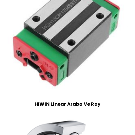
HIWIN Linear Araba Ve Ray