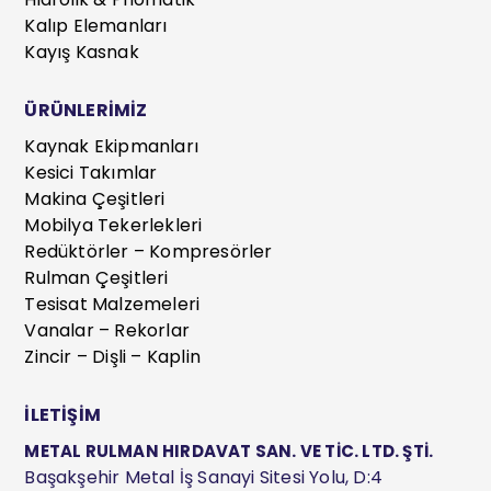
Kalıp Elemanları
Kayış Kasnak
ÜRÜNLERİMİZ
Kaynak Ekipmanları
Kesici Takımlar
Makina Çeşitleri
Mobilya Tekerlekleri
Redüktörler – Kompresörler
Rulman Çeşitleri
Tesisat Malzemeleri
Vanalar – Rekorlar
Zincir – Dişli – Kaplin
İLETİŞİM
METAL RULMAN HIRDAVAT SAN. VE TİC. LTD. ŞTİ.
Başakşehir Metal İş Sanayi Sitesi Yolu, D:4