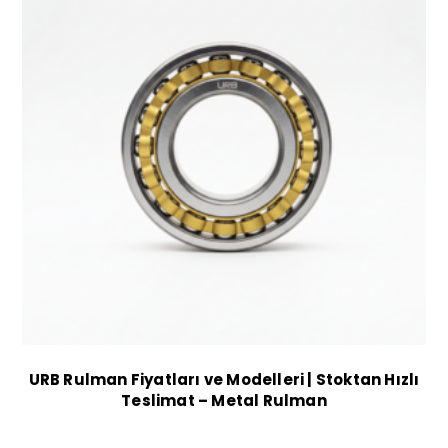
URB Rulman Fiyatları ve Modelleri | Stoktan Hızlı
Teslimat – Metal Rulman