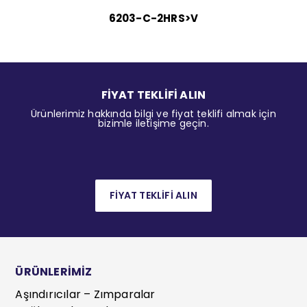
6203-C-2HRS>V
FİYAT TEKLİFİ ALIN
Ürünlerimiz hakkında bilgi ve fiyat teklifi almak için
bizimle iletişime geçin.
FİYAT TEKLİFİ ALIN
ÜRÜNLERİMİZ
Aşındırıcılar – Zımparalar