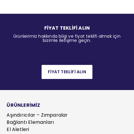
FİYAT TEKLİFİ ALIN
Ürünlerimiz hakkında bilgi ve fiyat teklifi almak için
bizimle iletişime geçin.
FİYAT TEKLİFİ ALIN
ÜRÜNLERİMİZ
Aşındırıcılar – Zımparalar
Bağlantı Elemanları
El Aletleri