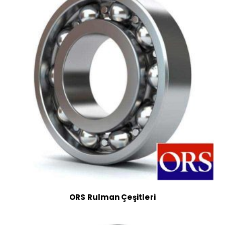
ORS Rulman Çeşitleri