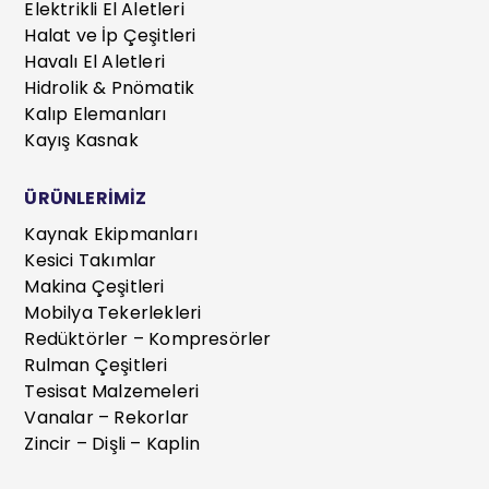
Elektrikli El Aletleri
Halat ve İp Çeşitleri
Havalı El Aletleri
Hidrolik & Pnömatik
Kalıp Elemanları
Kayış Kasnak
ÜRÜNLERİMİZ
Kaynak Ekipmanları
Kesici Takımlar
Makina Çeşitleri
Mobilya Tekerlekleri
Redüktörler – Kompresörler
Rulman Çeşitleri
Tesisat Malzemeleri
Vanalar – Rekorlar
Zincir – Dişli – Kaplin