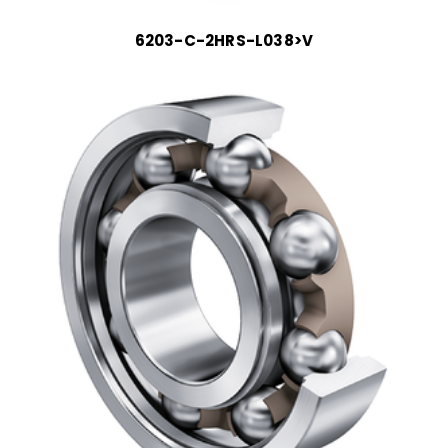
6203-C-2HRS-L038>V