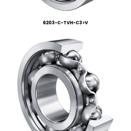
6203-C-TVH-C3>V