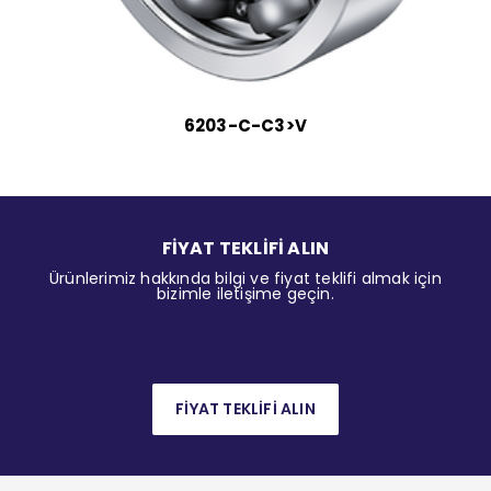
6203-C-C3>V
FİYAT TEKLİFİ ALIN
Ürünlerimiz hakkında bilgi ve fiyat teklifi almak için
bizimle iletişime geçin.
FİYAT TEKLİFİ ALIN