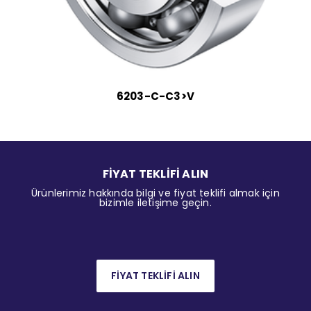
6203-C-C3>V
FİYAT TEKLİFİ ALIN
Ürünlerimiz hakkında bilgi ve fiyat teklifi almak için
bizimle iletişime geçin.
FİYAT TEKLİFİ ALIN