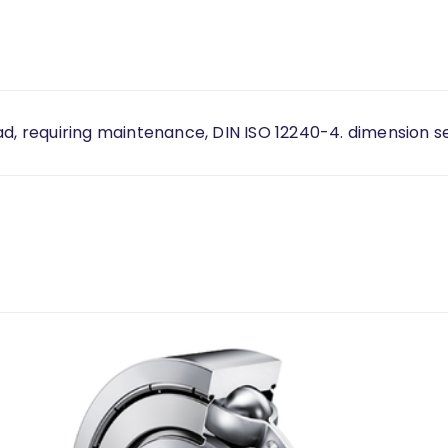
ad, requiring maintenance, DIN ISO 12240-4. dimension se