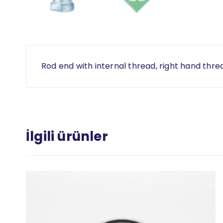
Rod end with internal thread, right hand thre
İlgili ürünler