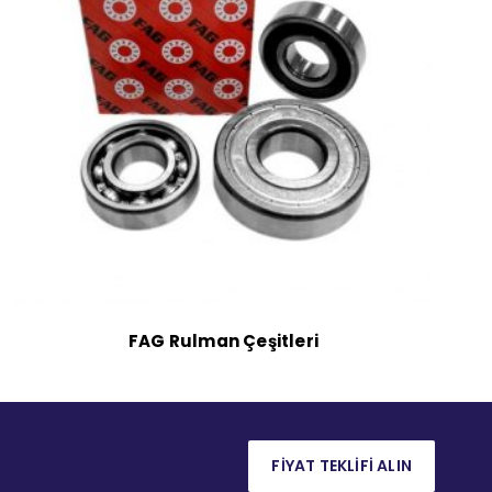
FAG Rulman Çeşitleri
FİYAT TEKLİFİ ALIN