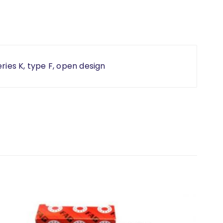
ries K, type F, open design