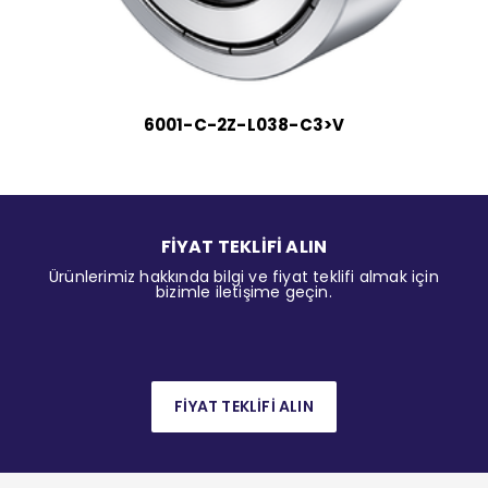
6001-C-2Z-L038-C3>V
FİYAT TEKLİFİ ALIN
Ürünlerimiz hakkında bilgi ve fiyat teklifi almak için
bizimle iletişime geçin.
FİYAT TEKLİFİ ALIN