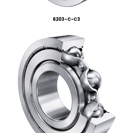
6203-C-C3