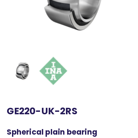
GE220-UK-2RS
Spherical plain bearing