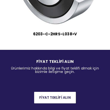
6203-C-2HRS-L038>V
FİYAT TEKLİFİ ALIN
Ürünlerimiz hakkında bilgi ve fiyat teklifi almak için
bizimle iletişime geçin.
FİYAT TEKLİFİ ALIN