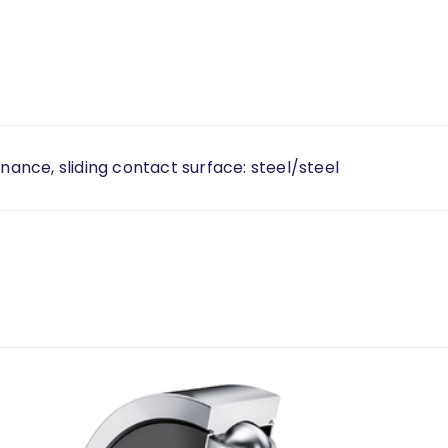
enance, sliding contact surface: steel/steel