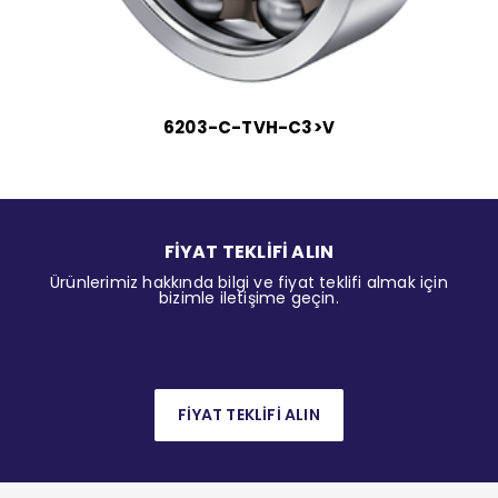
6203-C-TVH-C3>V
FİYAT TEKLİFİ ALIN
Ürünlerimiz hakkında bilgi ve fiyat teklifi almak için
bizimle iletişime geçin.
FİYAT TEKLİFİ ALIN