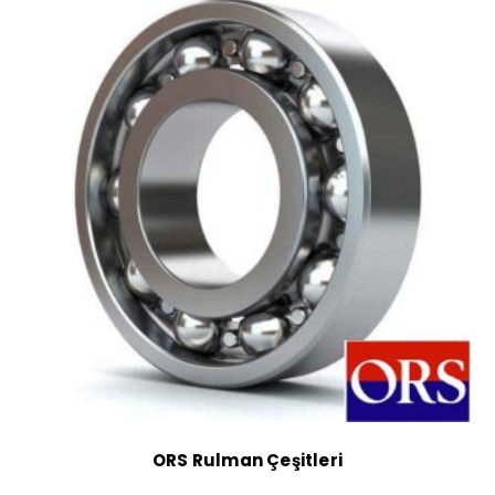
ORS Rulman Çeşitleri