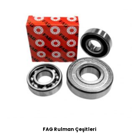
FAG Rulman Çeşitleri