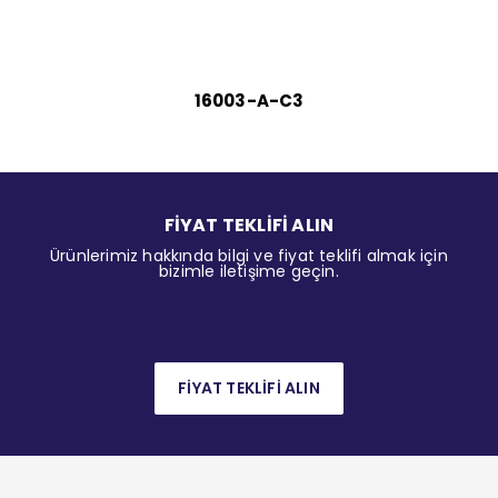
16003-A-C3
FİYAT TEKLİFİ ALIN
Ürünlerimiz hakkında bilgi ve fiyat teklifi almak için
bizimle iletişime geçin.
FİYAT TEKLİFİ ALIN