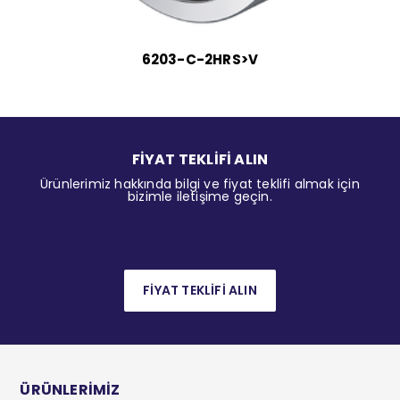
6203-C-2HRS>V
FİYAT TEKLİFİ ALIN
Ürünlerimiz hakkında bilgi ve fiyat teklifi almak için
bizimle iletişime geçin.
FİYAT TEKLİFİ ALIN
ÜRÜNLERİMİZ