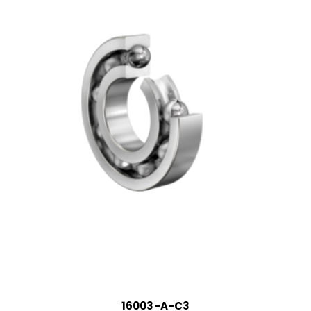
16003-A-C3