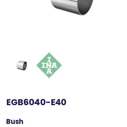
EGB6040-E40
Bush