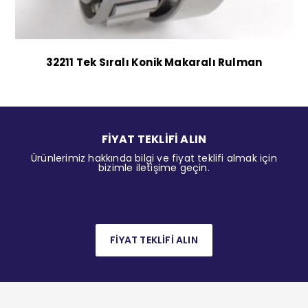
32211 Tek Sıralı Konik Makaralı Rulman
FİYAT TEKLİFİ ALIN
Ürünlerimiz hakkında bilgi ve fiyat teklifi almak için
bizimle iletişime geçin.
FİYAT TEKLİFİ ALIN