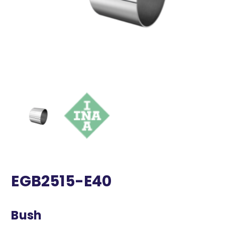
EGB2515-E40
Bush