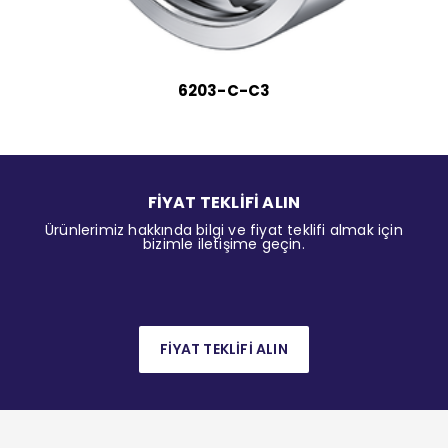
6203-C-C3
FİYAT TEKLİFİ ALIN
Ürünlerimiz hakkında bilgi ve fiyat teklifi almak için
bizimle iletişime geçin.
FİYAT TEKLİFİ ALIN