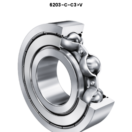
6203-C-C3>V