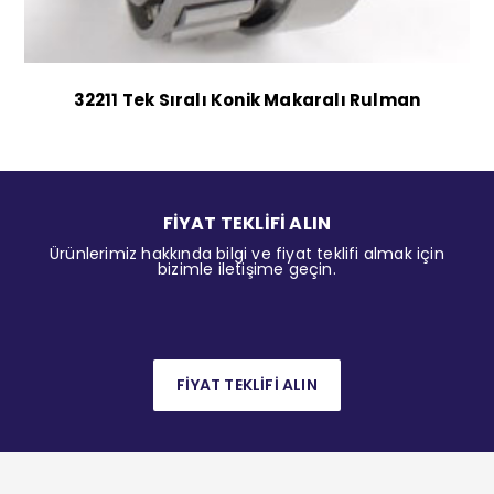
32211 Tek Sıralı Konik Makaralı Rulman
FİYAT TEKLİFİ ALIN
Ürünlerimiz hakkında bilgi ve fiyat teklifi almak için
bizimle iletişime geçin.
FİYAT TEKLİFİ ALIN