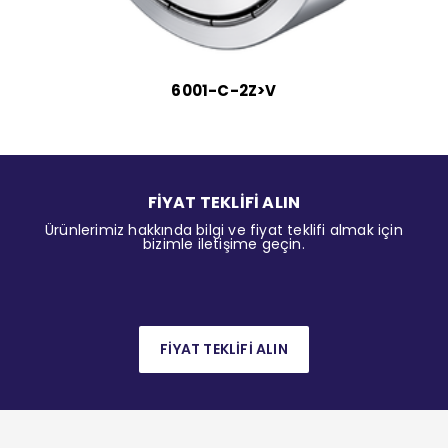
6001-C-2Z>V
FİYAT TEKLİFİ ALIN
Ürünlerimiz hakkında bilgi ve fiyat teklifi almak için
bizimle iletişime geçin.
FİYAT TEKLİFİ ALIN