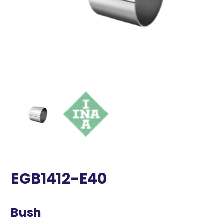
EGB1412-E40
Bush