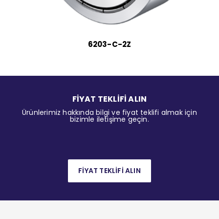
6203-C-2Z
FİYAT TEKLİFİ ALIN
Ürünlerimiz hakkında bilgi ve fiyat teklifi almak için
bizimle iletişime geçin.
FİYAT TEKLİFİ ALIN