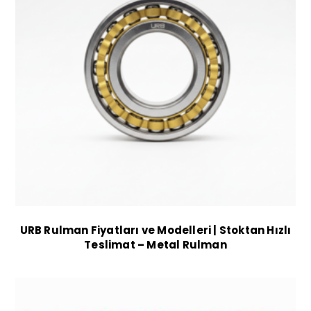
URB Rulman Fiyatları ve Modelleri | Stoktan Hızlı
Teslimat – Metal Rulman