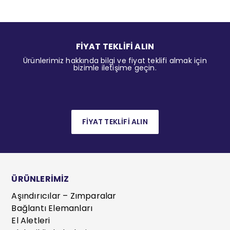
FİYAT TEKLİFİ ALIN
Ürünlerimiz hakkında bilgi ve fiyat teklifi almak için
bizimle iletişime geçin.
FİYAT TEKLİFİ ALIN
ÜRÜNLERİMİZ
Aşındırıcılar – Zımparalar
Bağlantı Elemanları
El Aletleri