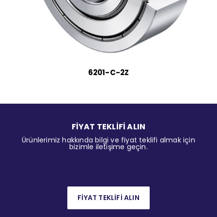
6201-C-2Z
FİYAT TEKLİFİ ALIN
Ürünlerimiz hakkında bilgi ve fiyat teklifi almak için
bizimle iletişime geçin.
FİYAT TEKLİFİ ALIN