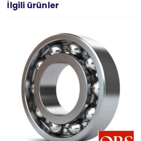
İlgili ürünler