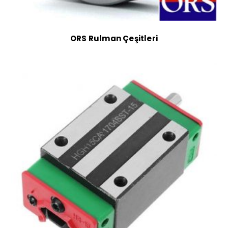
ORS Rulman Çeşitleri