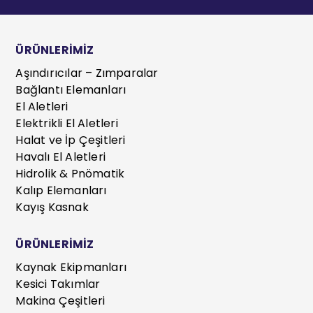
ÜRÜNLERİMİZ
Aşındırıcılar – Zımparalar
Bağlantı Elemanları
El Aletleri
Elektrikli El Aletleri
Halat ve İp Çeşitleri
Havalı El Aletleri
Hidrolik & Pnömatik
Kalıp Elemanları
Kayış Kasnak
ÜRÜNLERİMİZ
Kaynak Ekipmanları
Kesici Takımlar
Makina Çeşitleri