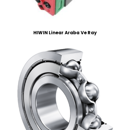
HIWIN Linear Araba Ve Ray