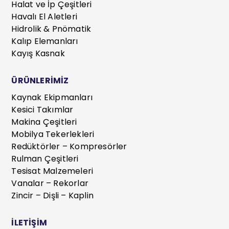
Halat ve İp Çeşitleri
Havalı El Aletleri
Hidrolik & Pnömatik
Kalıp Elemanları
Kayış Kasnak
ÜRÜNLERİMİZ
Kaynak Ekipmanları
Kesici Takımlar
Makina Çeşitleri
Mobilya Tekerlekleri
Redüktörler – Kompresörler
Rulman Çeşitleri
Tesisat Malzemeleri
Vanalar – Rekorlar
Zincir – Dişli – Kaplin
İLETİŞİM