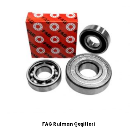
FAG Rulman Çeşitleri