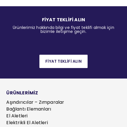
FİYAT TEKLİFİ ALIN
Ürünlerimiz hakkında bilgi ve fiyat teklifi almak için
bizimle iletişime geçin.
FİYAT TEKLİFİ ALIN
ÜRÜNLERİMİZ
Aşındırıcılar – Zımparalar
Bağlantı Elemanları
El Aletleri
Elektrikli El Aletleri