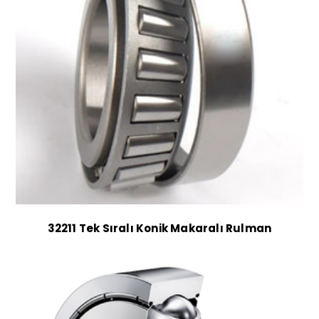
32211 Tek Sıralı Konik Makaralı Rulman