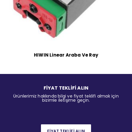
HIWIN Linear Araba Ve Ray
FİYAT TEKLİFİ ALIN
Ürünlerimiz hakkında bilgi ve fiyat teklifi almak için
bizimle iletişime geçin.
FİYAT TEKLİFİ ALIN