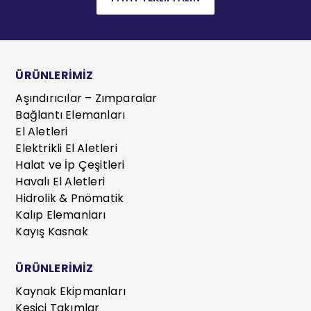
ÜRÜNLERİMİZ
Aşındırıcılar – Zımparalar
Bağlantı Elemanları
El Aletleri
Elektrikli El Aletleri
Halat ve İp Çeşitleri
Havalı El Aletleri
Hidrolik & Pnömatik
Kalıp Elemanları
Kayış Kasnak
ÜRÜNLERİMİZ
Kaynak Ekipmanları
Kesici Takımlar